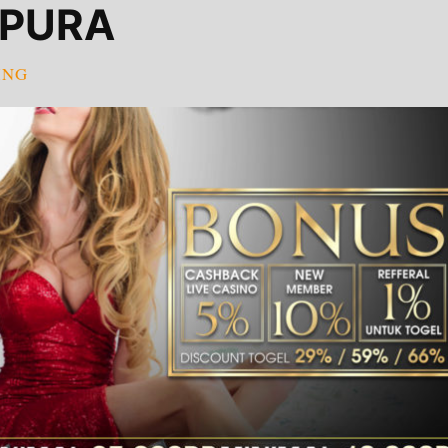
APURA
ING