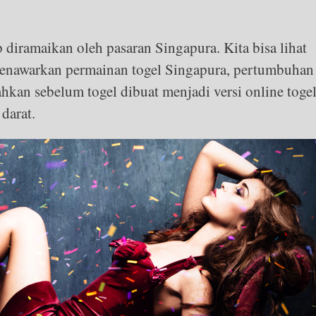
p diramaikan oleh pasaran Singapura. Kita bisa lihat
g menawarkan permainan togel Singapura, pertumbuhan
hkan sebelum togel dibuat menjadi versi online toge
darat.