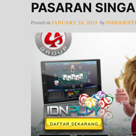
PASARAN SING
Posted on
JANUARY 24, 2019
by
INDOGENT