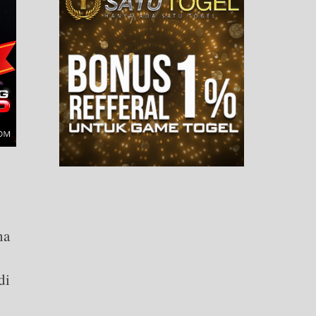
na
di