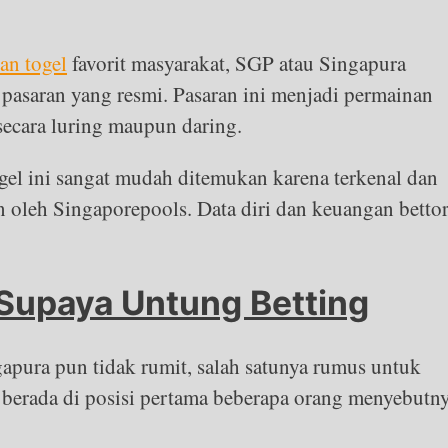
an togel
favorit masyarakat, SGP atau Singapura
pasaran yang resmi. Pasaran ini menjadi permainan
secara luring maupun daring.
el ini sangat mudah ditemukan karena terkenal dan
 oleh Singaporepools. Data diri dan keuangan betto
 Supaya Untung Betting
apura pun tidak rumit, salah satunya rumus untuk
erada di posisi pertama beberapa orang menyebutn