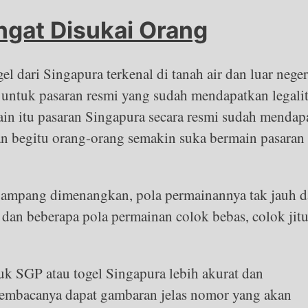
ngat Disukai Orang
l dari Singapura terkenal di tanah air dan luar neger
 untuk pasaran resmi yang sudah mendapatkan legali
lain itu pasaran Singapura secara resmi sudah mendap
an begitu orang-orang semakin suka bermain pasaran
 gampang dimenangkan, pola permainannya tak jauh d
an beberapa pola permainan colok bebas, colok jitu
tuk SGP atau togel Singapura lebih akurat dan
membacanya dapat gambaran jelas nomor yang akan