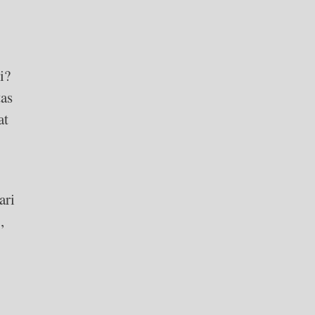
i?
tas
at
ari
,