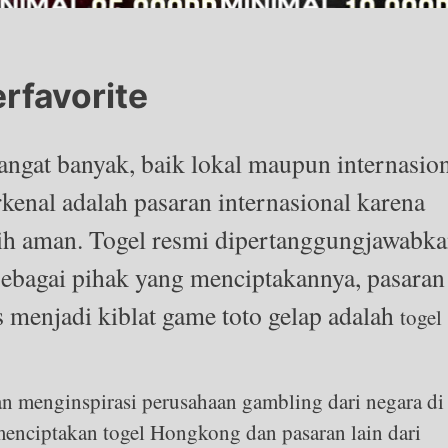
rfavorite
angat banyak, baik lokal maupun internasio
rkenal adalah pasaran internasional karena
bih aman. Togel resmi dipertanggungjawabk
sebagai pihak yang menciptakannya, pasaran
s menjadi kiblat game toto gelap adalah
togel
an menginspirasi perusahaan gambling dari negara di
enciptakan togel Hongkong dan pasaran lain dari