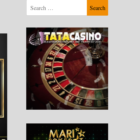
Search
for: