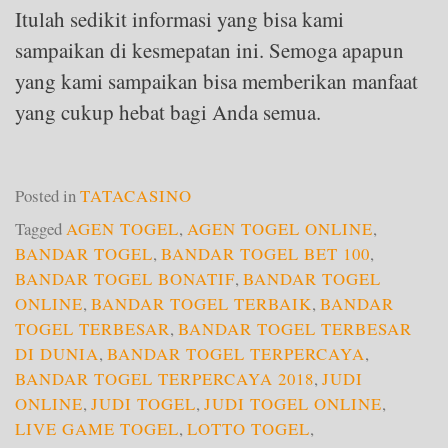
Itulah sedikit informasi yang bisa kami
sampaikan di kesmepatan ini. Semoga apapun
yang kami sampaikan bisa memberikan manfaat
yang cukup hebat bagi Anda semua.
Posted in
TATACASINO
Tagged
AGEN TOGEL
,
AGEN TOGEL ONLINE
,
BANDAR TOGEL
,
BANDAR TOGEL BET 100
,
BANDAR TOGEL BONATIF
,
BANDAR TOGEL
ONLINE
,
BANDAR TOGEL TERBAIK
,
BANDAR
TOGEL TERBESAR
,
BANDAR TOGEL TERBESAR
DI DUNIA
,
BANDAR TOGEL TERPERCAYA
,
BANDAR TOGEL TERPERCAYA 2018
,
JUDI
ONLINE
,
JUDI TOGEL
,
JUDI TOGEL ONLINE
,
LIVE GAME TOGEL
,
LOTTO TOGEL
,