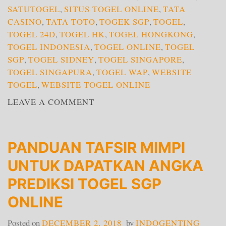
SATUTOGEL
,
SITUS TOGEL ONLINE
,
TATA
CASINO
,
TATA TOTO
,
TOGEK SGP
,
TOGEL
,
TOGEL 24D
,
TOGEL HK
,
TOGEL HONGKONG
,
TOGEL INDONESIA
,
TOGEL ONLINE
,
TOGEL
SGP
,
TOGEL SIDNEY
,
TOGEL SINGAPORE
,
TOGEL SINGAPURA
,
TOGEL WAP
,
WEBSITE
TOGEL
,
WEBSITE TOGEL ONLINE
ON
LEAVE A COMMENT
DAPATKAN
KEUNTUNGAN
SAAT
PANDUAN TAFSIR MIMPI
BERMAIN
UNTUK DAPATKAN ANGKA
DI
AGEN
PREDIKSI TOGEL SGP
TOGEL
ONLINE
ONLINE
TERPERCAYA
Posted on
DECEMBER 2, 2018
by
INDOGENTING