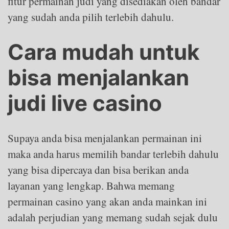
fitur permainan judi yang disediakan oleh bandar
yang sudah anda pilih terlebih dahulu.
Cara mudah untuk
bisa menjalankan
judi live casino
Supaya anda bisa menjalankan permainan ini
maka anda harus memilih bandar terlebih dahulu
yang bisa dipercaya dan bisa berikan anda
layanan yang lengkap. Bahwa memang
permainan casino yang akan anda mainkan ini
adalah perjudian yang memang sudah sejak dulu