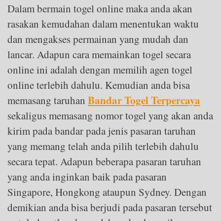
Dalam bermain togel online maka anda akan
rasakan kemudahan dalam menentukan waktu
dan mengakses permainan yang mudah dan
lancar. Adapun cara memainkan togel secara
online ini adalah dengan memilih agen togel
online terlebih dahulu. Kemudian anda bisa
Bandar Togel Terpercaya
memasang taruhan
sekaligus memasang nomor togel yang akan anda
kirim pada bandar pada jenis pasaran taruhan
yang memang telah anda pilih terlebih dahulu
secara tepat. Adapun beberapa pasaran taruhan
yang anda inginkan baik pada pasaran
Singapore, Hongkong ataupun Sydney. Dengan
demikian anda bisa berjudi pada pasaran tersebut