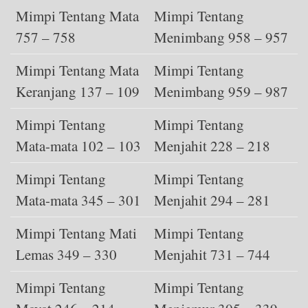
Mimpi Tentang Mata
Mimpi Tentang
757 – 758
Menimbang 958 – 957
Mimpi Tentang Mata
Mimpi Tentang
Keranjang 137 – 109
Menimbang 959 – 987
Mimpi Tentang
Mimpi Tentang
Mata-mata 102 – 103
Menjahit 228 – 218
Mimpi Tentang
Mimpi Tentang
Mata-mata 345 – 301
Menjahit 294 – 281
Mimpi Tentang Mati
Mimpi Tentang
Lemas 349 – 330
Menjahit 731 – 744
Mimpi Tentang
Mimpi Tentang