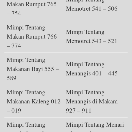
Makan Rumput 765
Memotret 541 – 506
– 754
Mimpi Tentang
Mimpi Tentang
Makan Rumput 766
Memotret 543 – 521
– 774
Mimpi Tentang
Mimpi Tentang
Makanan Bayi 555 –
Menangis 401 – 445
589
Mimpi Tentang
Mimpi Tentang
Makanan Kaleng 012
Menangis di Makam
– 019
927 – 911
Mimpi Tentang
Mimpi Tentang Menari