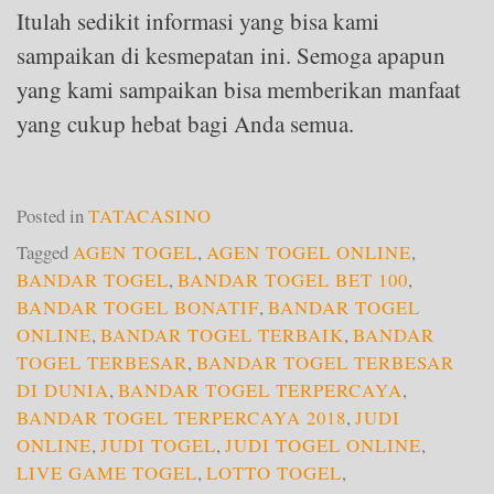
Itulah sedikit informasi yang bisa kami
sampaikan di kesmepatan ini. Semoga apapun
yang kami sampaikan bisa memberikan manfaat
yang cukup hebat bagi Anda semua.
Posted in
TATACASINO
Tagged
AGEN TOGEL
,
AGEN TOGEL ONLINE
,
BANDAR TOGEL
,
BANDAR TOGEL BET 100
,
BANDAR TOGEL BONATIF
,
BANDAR TOGEL
ONLINE
,
BANDAR TOGEL TERBAIK
,
BANDAR
TOGEL TERBESAR
,
BANDAR TOGEL TERBESAR
DI DUNIA
,
BANDAR TOGEL TERPERCAYA
,
BANDAR TOGEL TERPERCAYA 2018
,
JUDI
ONLINE
,
JUDI TOGEL
,
JUDI TOGEL ONLINE
,
LIVE GAME TOGEL
,
LOTTO TOGEL
,