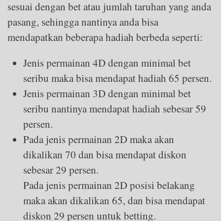
sesuai dengan bet atau jumlah taruhan yang anda
pasang, sehingga nantinya anda bisa
mendapatkan beberapa hadiah berbeda seperti:
Jenis permainan 4D dengan minimal bet
seribu maka bisa mendapat hadiah 65 persen.
Jenis permainan 3D dengan minimal bet
seribu nantinya mendapat hadiah sebesar 59
persen.
Pada jenis permainan 2D maka akan
dikalikan 70 dan bisa mendapat diskon
sebesar 29 persen.
Pada jenis permainan 2D posisi belakang
maka akan dikalikan 65, dan bisa mendapat
diskon 29 persen untuk betting.