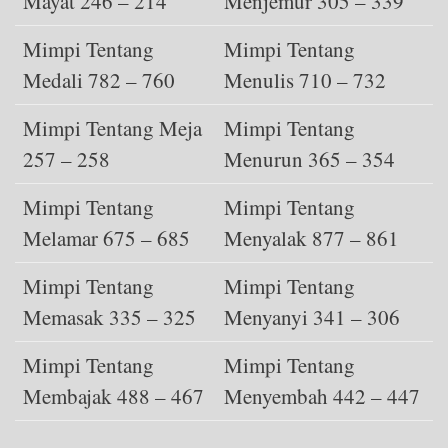
Mayat 246 – 214
Menjemur 305 – 339
Mimpi Tentang
Mimpi Tentang
Medali 782 – 760
Menulis 710 – 732
Mimpi Tentang Meja
Mimpi Tentang
257 – 258
Menurun 365 – 354
Mimpi Tentang
Mimpi Tentang
Melamar 675 – 685
Menyalak 877 – 861
Mimpi Tentang
Mimpi Tentang
Memasak 335 – 325
Menyanyi 341 – 306
Mimpi Tentang
Mimpi Tentang
Membajak 488 – 467
Menyembah 442 – 447