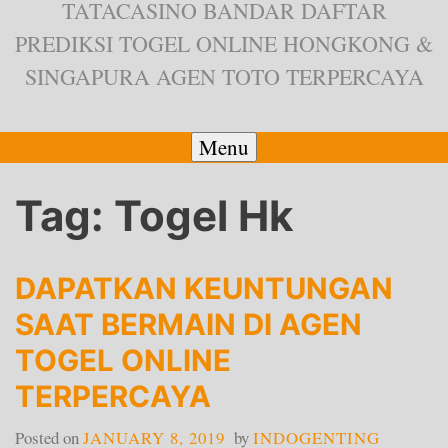
TATACASINO BANDAR DAFTAR
PREDIKSI TOGEL ONLINE HONGKONG &
SINGAPURA AGEN TOTO TERPERCAYA
Menu
Tag: Togel Hk
DAPATKAN KEUNTUNGAN
SAAT BERMAIN DI AGEN
TOGEL ONLINE
TERPERCAYA
Posted on
JANUARY 8, 2019
by
INDOGENTING