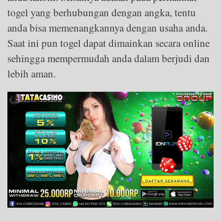
togel yang berhubungan dengan angka, tentu
anda bisa memenangkannya dengan usaha anda.
Saat ini pun togel dapat dimainkan secara online
sehingga mempermudah anda dalam berjudi dan
lebih aman.