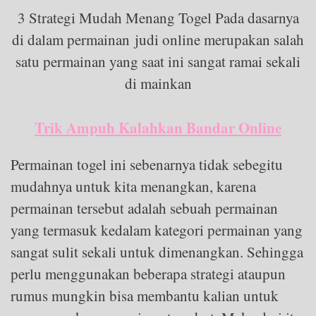
3 Strategi Mudah Menang Togel Pada dasarnya
di dalam permainan judi online merupakan salah
satu permainan yang saat ini sangat ramai sekali
di mainkan
Trik Ampuh Kalahkan Bandar Online
Permainan togel ini sebenarnya tidak sebegitu
mudahnya untuk kita menangkan, karena
permainan tersebut adalah sebuah permainan
yang termasuk kedalam kategori permainan yang
sangat sulit sekali untuk dimenangkan. Sehingga
perlu menggunakan beberapa strategi ataupun
rumus mungkin bisa membantu kalian untuk