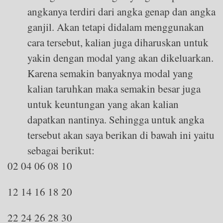
angkanya terdiri dari angka genap dan angka
ganjil. Akan tetapi didalam menggunakan
cara tersebut, kalian juga diharuskan untuk
yakin dengan modal yang akan dikeluarkan.
Karena semakin banyaknya modal yang
kalian taruhkan maka semakin besar juga
untuk keuntungan yang akan kalian
dapatkan nantinya. Sehingga untuk angka
tersebut akan saya berikan di bawah ini yaitu
sebagai berikut:
02 04 06 08 10
12 14 16 18 20
22 24 26 28 30