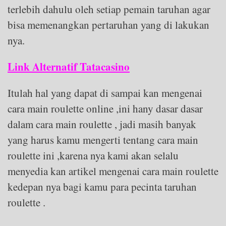
terlebih dahulu oleh setiap pemain taruhan agar
bisa memenangkan pertaruhan yang di lakukan
nya.
Link Alternatif Tatacasino
Itulah hal yang dapat di sampai kan mengenai
cara main roulette online ,ini hany dasar dasar
dalam cara main roulette , jadi masih banyak
yang harus kamu mengerti tentang cara main
roulette ini ,karena nya kami akan selalu
menyedia kan artikel mengenai cara main roulette
kedepan nya bagi kamu para pecinta taruhan
roulette .