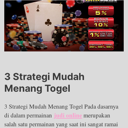
3 Strategi Mudah
Menang Togel
3 Strategi Mudah Menang Togel Pada dasarnya
judi online
di dalam permainan
merupakan
salah satu permainan yang saat ini sangat ramai