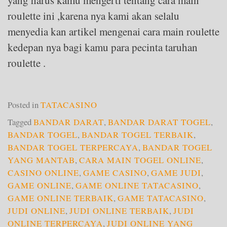
roulette ini ,karena nya kami akan selalu
menyedia kan artikel mengenai cara main roulette
kedepan nya bagi kamu para pecinta taruhan
roulette .
Posted in
TATACASINO
Tagged
BANDAR DARAT
,
BANDAR DARAT TOGEL
,
BANDAR TOGEL
,
BANDAR TOGEL TERBAIK
,
BANDAR TOGEL TERPERCAYA
,
BANDAR TOGEL
YANG MANTAB
,
CARA MAIN TOGEL ONLINE
,
CASINO ONLINE
,
GAME CASINO
,
GAME JUDI
,
GAME ONLINE
,
GAME ONLINE TATACASINO
,
GAME ONLINE TERBAIK
,
GAME TATACASINO
,
JUDI ONLINE
,
JUDI ONLINE TERBAIK
,
JUDI
ONLINE TERPERCAYA
,
JUDI ONLINE YANG