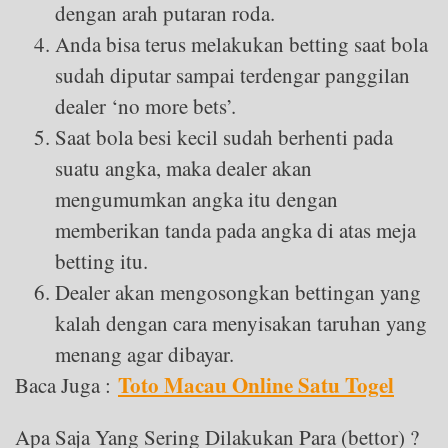
dengan arah putaran roda.
Anda bisa terus melakukan betting saat bola
sudah diputar sampai terdengar panggilan
dealer ‘no more bets’.
Saat bola besi kecil sudah berhenti pada
suatu angka, maka dealer akan
mengumumkan angka itu dengan
memberikan tanda pada angka di atas meja
betting itu.
Dealer akan mengosongkan bettingan yang
kalah dengan cara menyisakan taruhan yang
menang agar dibayar.
Toto Macau Online Satu Togel
Baca Juga :
Apa Saja Yang Sering Dilakukan Para (bettor) ?