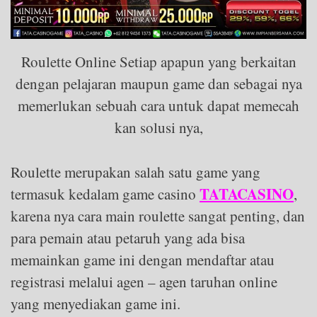
Roulette Online Setiap apapun yang berkaitan
dengan pelajaran maupun game dan sebagai nya
memerlukan sebuah cara untuk dapat memecah
kan solusi nya,
Roulette merupakan salah satu game yang
TATACASINO
termasuk kedalam game casino
,
karena nya cara main roulette sangat penting, dan
para pemain atau petaruh yang ada bisa
memainkan game ini dengan mendaftar atau
registrasi melalui agen – agen taruhan online
yang menyediakan game ini.