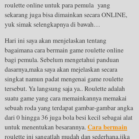
roulette online untuk para pemula yang
sekarang juga bisa dimainkan secara ONLINE,
yuk simak selengkapnya di bawah…
Hari ini saya akan menjelaskan tentang
bagaimana cara bermain game roulette online
bagi pemula. Sebelum mengetahui panduan
dasarnya,maka saya akan mejelaskan secara
singkat namun padat mengenai game roulette
tersebut. Ya langsung saja ya.. Roulette adalah
suatu game yang cara memainkannya memakai
sebuah roda yang terdapat gambar-gambar angka
dari 0 hingga 36 juga bola besi kecil sebagai alat
Cara bermain
untuk menentukan besarannya.
roulette ini sangatlah mudah dan sederhana,jika