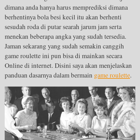
dimana anda hanya harus memprediksi dimana
berhentinya bola besi kecil itu akan berhenti
sesudah roda di putar searah jarum jam serta
menekan beberapa angka yang sudah tersedia.
Jaman sekarang yang sudah semakin canggih
game roulette ini pun bisa di mainkan secara
Online di internet. Disini saya akan menjelaskan
panduan dasarnya dalam bermain
game roulette
.