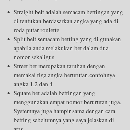
Straight belt adalah semacam bettingan yang
di tentukan berdasarkan angka yang ada di
roda putar roulette.
Split belt semacam betting yang di gunakan
apabila anda melakukan bet dalam dua
nomor sekaligus
Street bet merupakan taruhan dengan
memakai tiga angka berurutan.contohnya
angka 1,2 dan 4 .
Square bet adalah bettingan yang
menggunakan empat nomor berurutan juga.
Systemnya juga hampir sama dengan cara
betting sebelumnya yang saya jelaskan di
atas.