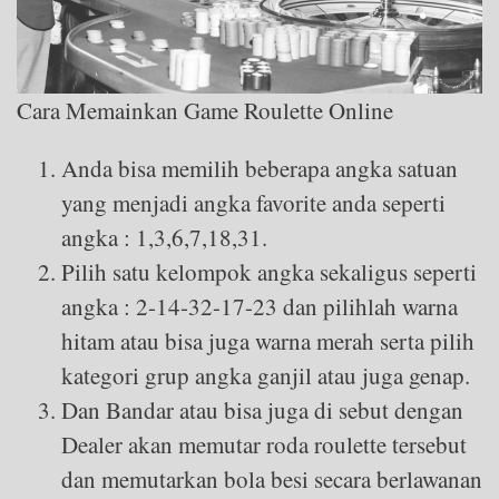
Cara Memainkan Game Roulette Online
Anda bisa memilih beberapa angka satuan
yang menjadi angka favorite anda seperti
angka : 1,3,6,7,18,31.
Pilih satu kelompok angka sekaligus seperti
angka : 2-14-32-17-23 dan pilihlah warna
hitam atau bisa juga warna merah serta pilih
kategori grup angka ganjil atau juga genap.
Dan Bandar atau bisa juga di sebut dengan
Dealer akan memutar roda roulette tersebut
dan memutarkan bola besi secara berlawanan