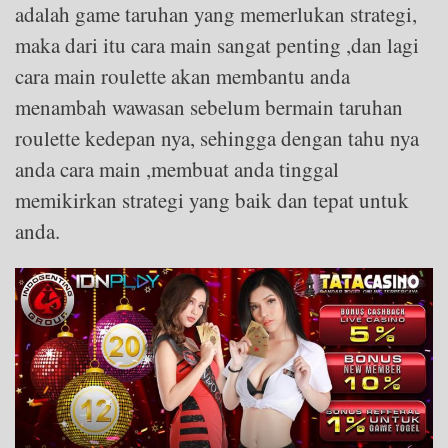
adalah game taruhan yang memerlukan strategi,
maka dari itu cara main sangat penting ,dan lagi
cara main roulette akan membantu anda
menambah wawasan sebelum bermain taruhan
roulette kedepan nya, sehingga dengan tahu nya
anda cara main ,membuat anda tinggal
memikirkan strategi yang baik dan tepat untuk
anda.