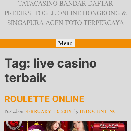
TATACASINO BANDAR DAFTAR
PREDIKSI TOGEL ONLINE HONGKONG &
SINGAPURA AGEN TOTO TERPERCAYA
Menu
Tag: live casino
terbaik
ROULETTE ONLINE
Posted on
FEBRUARY 18, 2019
by
INDOGENTING