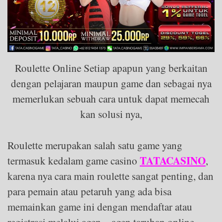
Roulette Online Setiap apapun yang berkaitan
dengan pelajaran maupun game dan sebagai nya
memerlukan sebuah cara untuk dapat memecah
kan solusi nya,
Roulette merupakan salah satu game yang
TATACASINO
termasuk kedalam game casino
,
karena nya cara main roulette sangat penting, dan
para pemain atau petaruh yang ada bisa
memainkan game ini dengan mendaftar atau
registrasi melalui agen – agen taruhan online