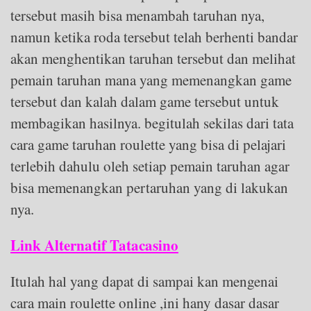
tersebut masih bisa menambah taruhan nya,
namun ketika roda tersebut telah berhenti bandar
akan menghentikan taruhan tersebut dan melihat
pemain taruhan mana yang memenangkan game
tersebut dan kalah dalam game tersebut untuk
membagikan hasilnya. begitulah sekilas dari tata
cara game taruhan roulette yang bisa di pelajari
terlebih dahulu oleh setiap pemain taruhan agar
bisa memenangkan pertaruhan yang di lakukan
nya.
Link Alternatif Tatacasino
Itulah hal yang dapat di sampai kan mengenai
cara main roulette online ,ini hany dasar dasar