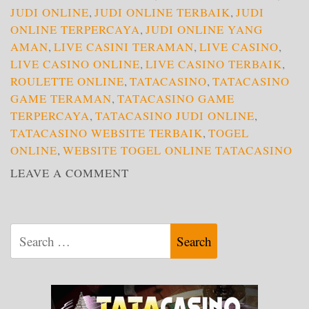
JUDI ONLINE
,
JUDI ONLINE TERBAIK
,
JUDI
ONLINE TERPERCAYA
,
JUDI ONLINE YANG
AMAN
,
LIVE CASINI TERAMAN
,
LIVE CASINO
,
LIVE CASINO ONLINE
,
LIVE CASINO TERBAIK
,
ROULETTE ONLINE
,
TATACASINO
,
TATACASINO
GAME TERAMAN
,
TATACASINO GAME
TERPERCAYA
,
TATACASINO JUDI ONLINE
,
TATACASINO WEBSITE TERBAIK
,
TOGEL
ONLINE
,
WEBSITE TOGEL ONLINE TATACASINO
ON
LEAVE A COMMENT
ROULETTE
ONLINE
Search
for: