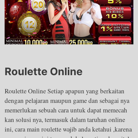
Roulette Online
Roulette Online Setiap apapun yang berkaitan
dengan pelajaran maupun game dan sebagai nya
memerlukan sebuah cara untuk dapat memecah
kan solusi nya, termasuk dalam taruhan online
ini, cara main roulette wajib anda ketahui ,karena