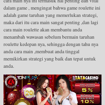
cara main nya ini termasuk hal penting dan vital
dalam game , mengingat bahwa game roulette ini
adalah game taruhan yang memerlukan strategi,
maka dari itu cara main sangat penting ,dan lagi
cara main roulette akan membantu anda
menambah wawasan sebelum bermain taruhan
roulette kedepan nya, sehingga dengan tahu nya
anda cara main ,membuat anda tinggal
memikirkan strategi yang baik dan tepat untuk
anda.