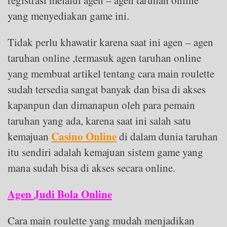
yang menyediakan game ini.
Tidak perlu khawatir karena saat ini agen – agen
taruhan online ,termasuk agen taruhan online
yang membuat artikel tentang cara main roulette
sudah tersedia sangat banyak dan bisa di akses
kapanpun dan dimanapun oleh para pemain
taruhan yang ada, karena saat ini salah satu
Casino Online
kemajuan
di dalam dunia taruhan
itu sendiri adalah kemajuan sistem game yang
mana sudah bisa di akses secara online.
Agen Judi Bola Online
Cara main roulette yang mudah menjadikan