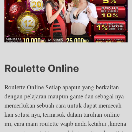
Roulette Online
Roulette Online Setiap apapun yang berkaitan
dengan pelajaran maupun game dan sebagai nya
memerlukan sebuah cara untuk dapat memecah
kan solusi nya, termasuk dalam taruhan online
ini, cara main roulette wajib anda ketahui ,karena