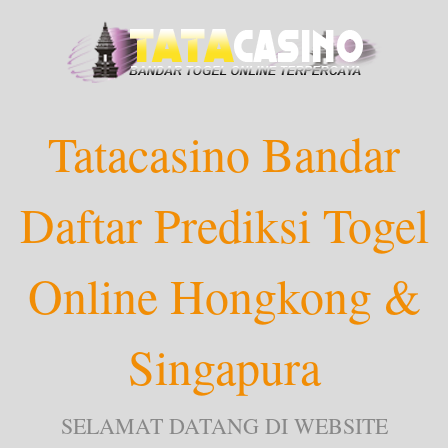
Skip
to
content
Tatacasino Bandar
Daftar Prediksi Togel
Online Hongkong &
Singapura
SELAMAT DATANG DI WEBSITE