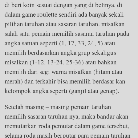
di beri koin sesuai dengan yang di belinya. di
dalam game roulette sendiri ada banyak sekali
pilihan taruhan atau sasaran taruhan. misalkan
salah satu pemain memilih sasaran taruhan pada
angka satuan seperti (1, 17, 33, 24, 5) atau
memilih berdasarkan angka grup sekaligus
misalkan (1-12, 13-24, 25-36) atau bahkan
memilih dari segi warna misalkan (hitam atau
merah) dan terkahir bisa memilih berdasar kan
kelompok angka seperti (ganjil atau genap).
Setelah masing – masing pemain taruhan
memilih sasaran taruhan nya, maka bandar akan
memutarkan roda pemutar dalam game tersebut,
selama roda masih berputar para pemain taruhan