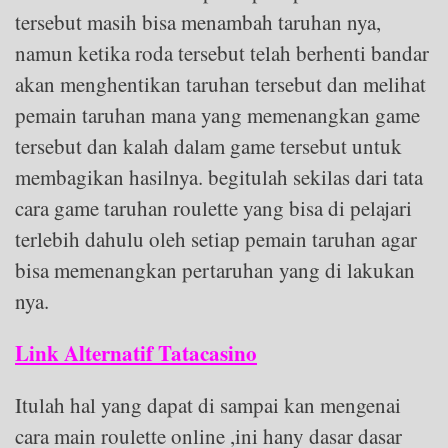
tersebut masih bisa menambah taruhan nya,
namun ketika roda tersebut telah berhenti bandar
akan menghentikan taruhan tersebut dan melihat
pemain taruhan mana yang memenangkan game
tersebut dan kalah dalam game tersebut untuk
membagikan hasilnya. begitulah sekilas dari tata
cara game taruhan roulette yang bisa di pelajari
terlebih dahulu oleh setiap pemain taruhan agar
bisa memenangkan pertaruhan yang di lakukan
nya.
Link Alternatif Tatacasino
Itulah hal yang dapat di sampai kan mengenai
cara main roulette online ,ini hany dasar dasar