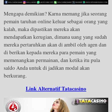
Mengapa demikian? Karna memang jika seorang
pemain taruhan online keluar sebagai orang yang
kalah, maka dipastikan mereka akan
mendapatkan kerugian, dimana uang yang sudah
mereka pertaruhkan akan di ambil oleh agen dan
di berikan kepada mereka para pemain yang
memenangkan permainan, dan ketika itu pula
saldo Anda untuk di jadikan modal akan
berkurang.
Link Alternatif Tatacasino