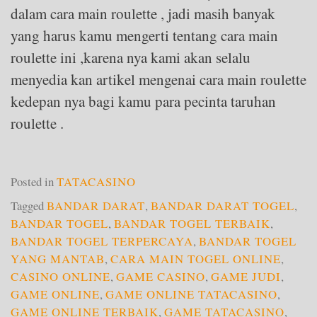
dalam cara main roulette , jadi masih banyak
yang harus kamu mengerti tentang cara main
roulette ini ,karena nya kami akan selalu
menyedia kan artikel mengenai cara main roulette
kedepan nya bagi kamu para pecinta taruhan
roulette .
Posted in
TATACASINO
Tagged
BANDAR DARAT
,
BANDAR DARAT TOGEL
,
BANDAR TOGEL
,
BANDAR TOGEL TERBAIK
,
BANDAR TOGEL TERPERCAYA
,
BANDAR TOGEL
YANG MANTAB
,
CARA MAIN TOGEL ONLINE
,
CASINO ONLINE
,
GAME CASINO
,
GAME JUDI
,
GAME ONLINE
,
GAME ONLINE TATACASINO
,
GAME ONLINE TERBAIK
,
GAME TATACASINO
,