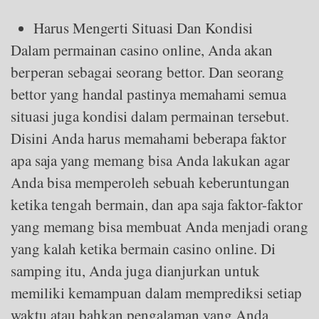
Harus Mengerti Situasi Dan Kondisi
Dalam permainan casino online, Anda akan
berperan sebagai seorang bettor. Dan seorang
bettor yang handal pastinya memahami semua
situasi juga kondisi dalam permainan tersebut.
Disini Anda harus memahami beberapa faktor
apa saja yang memang bisa Anda lakukan agar
Anda bisa memperoleh sebuah keberuntungan
ketika tengah bermain, dan apa saja faktor-faktor
yang memang bisa membuat Anda menjadi orang
yang kalah ketika bermain casino online. Di
samping itu, Anda juga dianjurkan untuk
memiliki kemampuan dalam memprediksi setiap
waktu atau bahkan pengalaman yang Anda