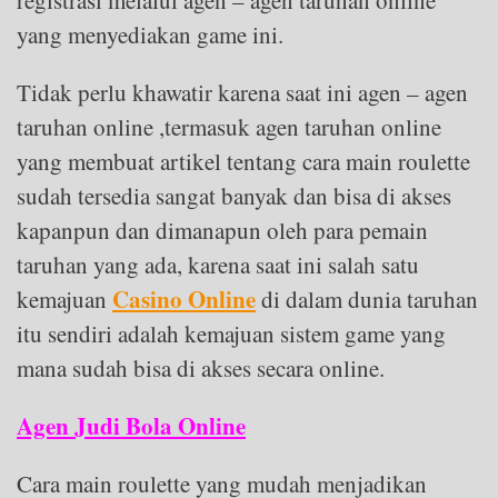
yang menyediakan game ini.
Tidak perlu khawatir karena saat ini agen – agen
taruhan online ,termasuk agen taruhan online
yang membuat artikel tentang cara main roulette
sudah tersedia sangat banyak dan bisa di akses
kapanpun dan dimanapun oleh para pemain
taruhan yang ada, karena saat ini salah satu
Casino Online
kemajuan
di dalam dunia taruhan
itu sendiri adalah kemajuan sistem game yang
mana sudah bisa di akses secara online.
Agen Judi Bola Online
Cara main roulette yang mudah menjadikan