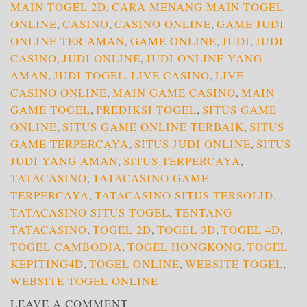
MAIN TOGEL 2D
,
CARA MENANG MAIN TOGEL
ONLINE
,
CASINO
,
CASINO ONLINE
,
GAME JUDI
ONLINE TER AMAN
,
GAME ONLINE
,
JUDI
,
JUDI
CASINO
,
JUDI ONLINE
,
JUDI ONLINE YANG
AMAN
,
JUDI TOGEL
,
LIVE CASINO
,
LIVE
CASINO ONLINE
,
MAIN GAME CASINO
,
MAIN
GAME TOGEL
,
PREDIKSI TOGEL
,
SITUS GAME
ONLINE
,
SITUS GAME ONLINE TERBAIK
,
SITUS
GAME TERPERCAYA
,
SITUS JUDI ONLINE
,
SITUS
JUDI YANG AMAN
,
SITUS TERPERCAYA
,
TATACASINO
,
TATACASINO GAME
TERPERCAYA
,
TATACASINO SITUS TERSOLID
,
TATACASINO SITUS TOGEL
,
TENTANG
TATACASINO
,
TOGEL 2D
,
TOGEL 3D
,
TOGEL 4D
,
TOGEL CAMBODIA
,
TOGEL HONGKONG
,
TOGEL
KEPITING4D
,
TOGEL ONLINE
,
WEBSITE TOGEL
,
WEBSITE TOGEL ONLINE
ON
LEAVE A COMMENT