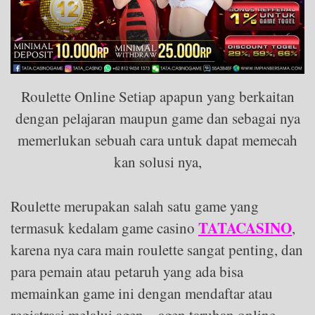
Roulette Online Setiap apapun yang berkaitan
dengan pelajaran maupun game dan sebagai nya
memerlukan sebuah cara untuk dapat memecah
kan solusi nya,
Roulette merupakan salah satu game yang
TATACASINO
termasuk kedalam game casino
,
karena nya cara main roulette sangat penting, dan
para pemain atau petaruh yang ada bisa
memainkan game ini dengan mendaftar atau
registrasi melalui agen – agen taruhan online