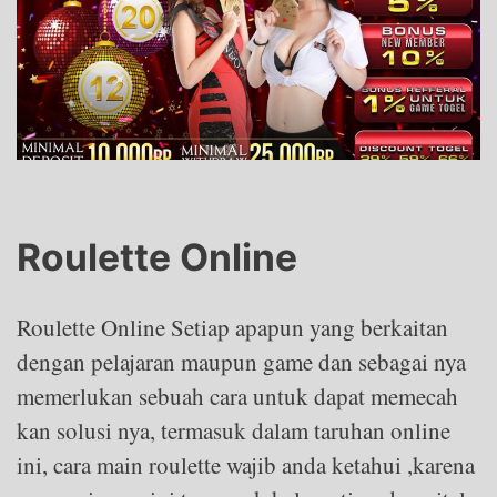
Roulette Online
Roulette Online Setiap apapun yang berkaitan
dengan pelajaran maupun game dan sebagai nya
memerlukan sebuah cara untuk dapat memecah
kan solusi nya, termasuk dalam taruhan online
ini, cara main roulette wajib anda ketahui ,karena