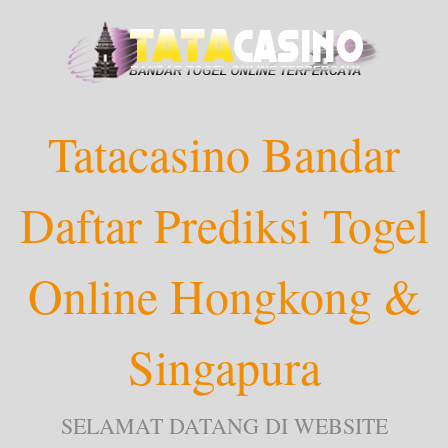
Skip
to
content
Tatacasino Bandar
Daftar Prediksi Togel
Online Hongkong &
Singapura
SELAMAT DATANG DI WEBSITE