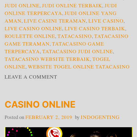
JUDI ONLINE
,
JUDI ONLINE TERBAIK
,
JUDI
ONLINE TERPERCAYA
,
JUDI ONLINE YANG
AMAN
,
LIVE CASINI TERAMAN
,
LIVE CASINO
,
LIVE CASINO ONLINE
,
LIVE CASINO TERBAIK
,
ROULETTE ONLINE
,
TATACASINO
,
TATACASINO
GAME TERAMAN
,
TATACASINO GAME
TERPERCAYA
,
TATACASINO JUDI ONLINE
,
TATACASINO WEBSITE TERBAIK
,
TOGEL
ONLINE
,
WEBSITE TOGEL ONLINE TATACASINO
ON
LEAVE A COMMENT
ROULETTE
ONLINE
CASINO ONLINE
Posted on
FEBRUARY 2, 2019
by
INDOGENTING