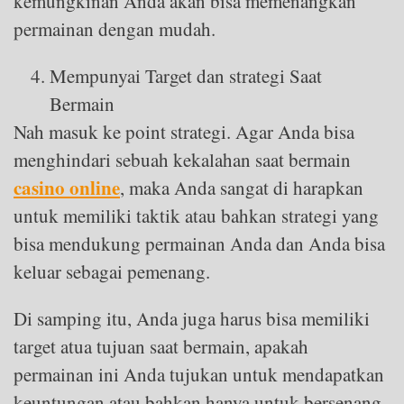
kemungkinan Anda akan bisa memenangkan
permainan dengan mudah.
Mempunyai Target dan strategi Saat
Bermain
Nah masuk ke point strategi. Agar Anda bisa
menghindari sebuah kekalahan saat bermain
casino online
, maka Anda sangat di harapkan
untuk memiliki taktik atau bahkan strategi yang
bisa mendukung permainan Anda dan Anda bisa
keluar sebagai pemenang.
Di samping itu, Anda juga harus bisa memiliki
target atua tujuan saat bermain, apakah
permainan ini Anda tujukan untuk mendapatkan
keuntungan atau bahkan hanya untuk bersenang-